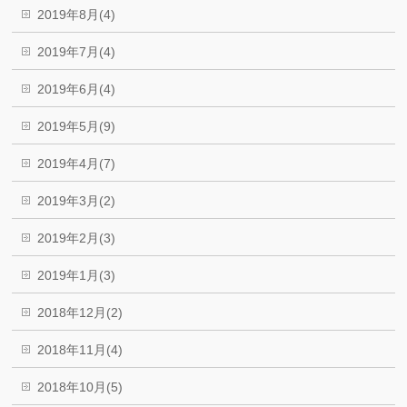
2019年8月(4)
2019年7月(4)
2019年6月(4)
2019年5月(9)
2019年4月(7)
2019年3月(2)
2019年2月(3)
2019年1月(3)
2018年12月(2)
2018年11月(4)
2018年10月(5)