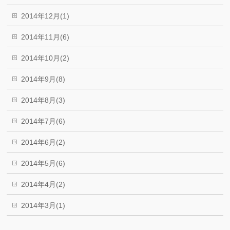
2014年12月(1)
2014年11月(6)
2014年10月(2)
2014年9月(8)
2014年8月(3)
2014年7月(6)
2014年6月(2)
2014年5月(6)
2014年4月(2)
2014年3月(1)