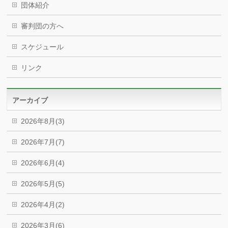
団体紹介
審判団の方へ
スケジュール
リンク
アーカイブ
2026年8月(3)
2026年7月(7)
2026年6月(4)
2026年5月(5)
2026年4月(2)
2026年3月(6)