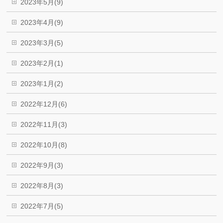
2023年5月(9)
2023年4月(9)
2023年3月(5)
2023年2月(1)
2023年1月(2)
2022年12月(6)
2022年11月(3)
2022年10月(8)
2022年9月(3)
2022年8月(3)
2022年7月(5)