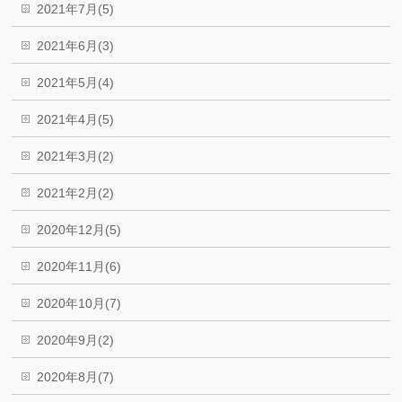
2021年7月(5)
2021年6月(3)
2021年5月(4)
2021年4月(5)
2021年3月(2)
2021年2月(2)
2020年12月(5)
2020年11月(6)
2020年10月(7)
2020年9月(2)
2020年8月(7)