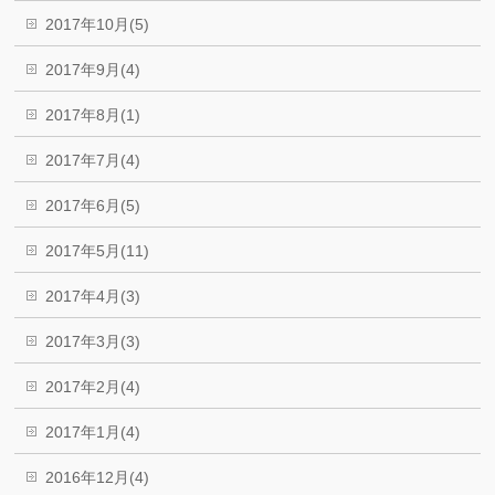
2017年10月(5)
2017年9月(4)
2017年8月(1)
2017年7月(4)
2017年6月(5)
2017年5月(11)
2017年4月(3)
2017年3月(3)
2017年2月(4)
2017年1月(4)
2016年12月(4)