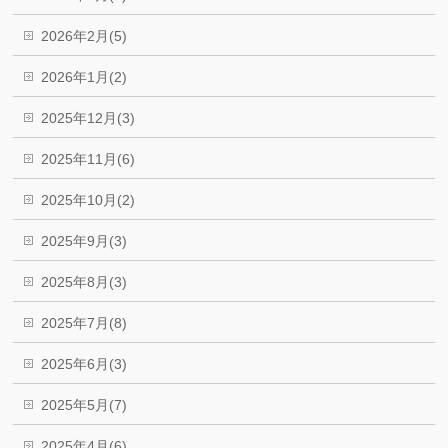
2026年2月(5)
2026年1月(2)
2025年12月(3)
2025年11月(6)
2025年10月(2)
2025年9月(3)
2025年8月(3)
2025年7月(8)
2025年6月(3)
2025年5月(7)
2025年4月(6)