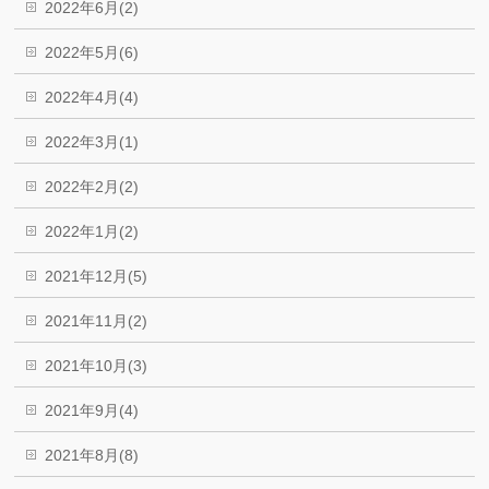
2022年6月(2)
2022年5月(6)
2022年4月(4)
2022年3月(1)
2022年2月(2)
2022年1月(2)
2021年12月(5)
2021年11月(2)
2021年10月(3)
2021年9月(4)
2021年8月(8)