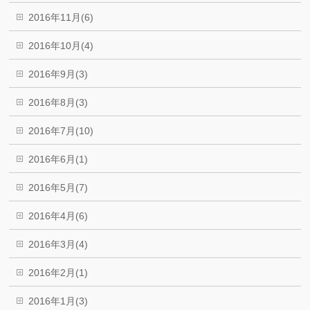
2016年11月(6)
2016年10月(4)
2016年9月(3)
2016年8月(3)
2016年7月(10)
2016年6月(1)
2016年5月(7)
2016年4月(6)
2016年3月(4)
2016年2月(1)
2016年1月(3)