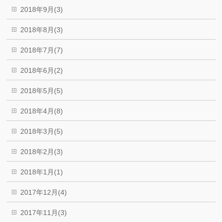
2018年9月(3)
2018年8月(3)
2018年7月(7)
2018年6月(2)
2018年5月(5)
2018年4月(8)
2018年3月(5)
2018年2月(3)
2018年1月(1)
2017年12月(4)
2017年11月(3)