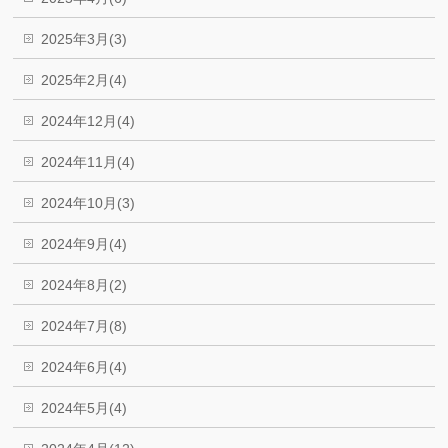
2025年3月(3)
2025年2月(4)
2024年12月(4)
2024年11月(4)
2024年10月(3)
2024年9月(4)
2024年8月(2)
2024年7月(8)
2024年6月(4)
2024年5月(4)