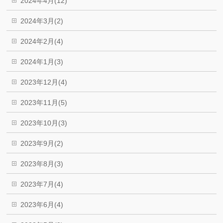
2024年4月(12)
2024年3月(2)
2024年2月(4)
2024年1月(3)
2023年12月(4)
2023年11月(5)
2023年10月(3)
2023年9月(2)
2023年8月(3)
2023年7月(4)
2023年6月(4)