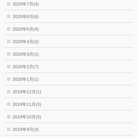
2020年7月(4)
2020年6月(6)
2020年5月(4)
2020年4月(2)
2020年3月(1)
2020年2月(7)
2020年1月(1)
2019年12月(1)
2019年11月(3)
2019年10月(5)
2019年9月(3)