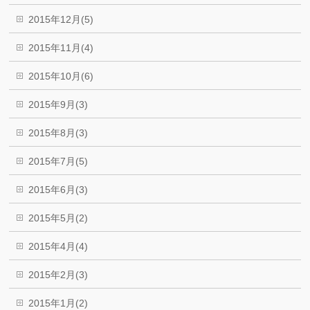
2015年12月(5)
2015年11月(4)
2015年10月(6)
2015年9月(3)
2015年8月(3)
2015年7月(5)
2015年6月(3)
2015年5月(2)
2015年4月(4)
2015年2月(3)
2015年1月(2)