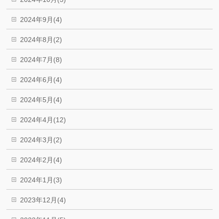
2024年9月(4)
2024年8月(2)
2024年7月(8)
2024年6月(4)
2024年5月(4)
2024年4月(12)
2024年3月(2)
2024年2月(4)
2024年1月(3)
2023年12月(4)