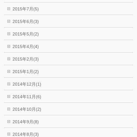
2015年7月(5)
2015年6月(3)
2015年5月(2)
2015年4月(4)
2015年2月(3)
2015年1月(2)
2014年12月(1)
2014年11月(6)
2014年10月(2)
2014年9月(8)
2014年8月(3)