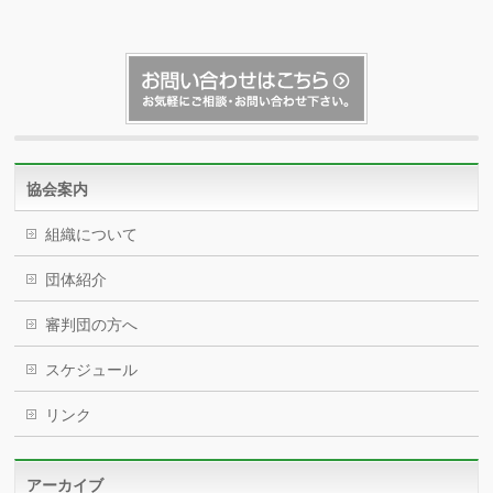
協会案内
組織について
団体紹介
審判団の方へ
スケジュール
リンク
アーカイブ