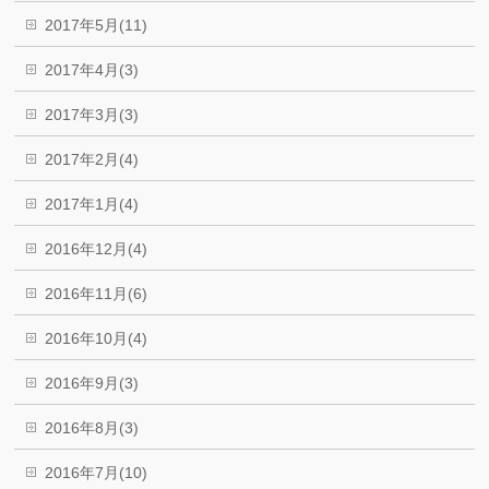
2017年5月(11)
2017年4月(3)
2017年3月(3)
2017年2月(4)
2017年1月(4)
2016年12月(4)
2016年11月(6)
2016年10月(4)
2016年9月(3)
2016年8月(3)
2016年7月(10)