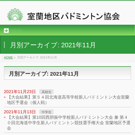
MENU
月別アーカイブ: 2021年11月
HOME
»
月別アーカイブ: 2021年11月
月別アーカイブ: 2021年11月
2021年11月23日
高校生
【大会結果】第５４回北海道高等学校新人バドミントン大会室蘭
地区予選会（個人戦）
2021年11月13日
中学生
【大会結果】第10回西胆振中学校新人バドミントン大会 兼 第４
０回北海道中学生新人バドミントン競技選手権大会 室蘭地区予選
会