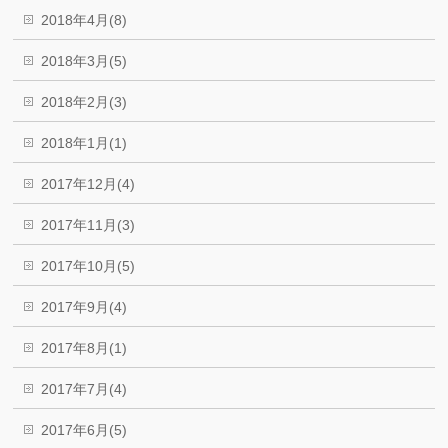
2018年4月(8)
2018年3月(5)
2018年2月(3)
2018年1月(1)
2017年12月(4)
2017年11月(3)
2017年10月(5)
2017年9月(4)
2017年8月(1)
2017年7月(4)
2017年6月(5)