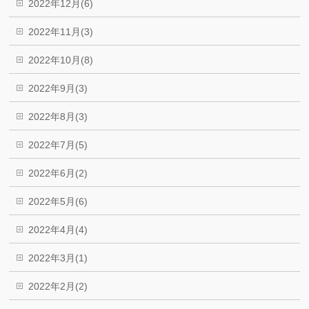
2022年12月(6)
2022年11月(3)
2022年10月(8)
2022年9月(3)
2022年8月(3)
2022年7月(5)
2022年6月(2)
2022年5月(6)
2022年4月(4)
2022年3月(1)
2022年2月(2)