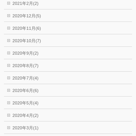
2021年2月(2)
2020年12月(5)
2020年11月(6)
2020年10月(7)
2020年9月(2)
2020年8月(7)
2020年7月(4)
2020年6月(6)
2020年5月(4)
2020年4月(2)
2020年3月(1)