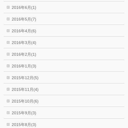
2016年6月(1)
2016年5月(7)
2016年4月(6)
2016年3月(4)
2016年2月(1)
2016年1月(3)
2015年12月(5)
2015年11月(4)
2015年10月(6)
2015年9月(3)
2015年8月(3)