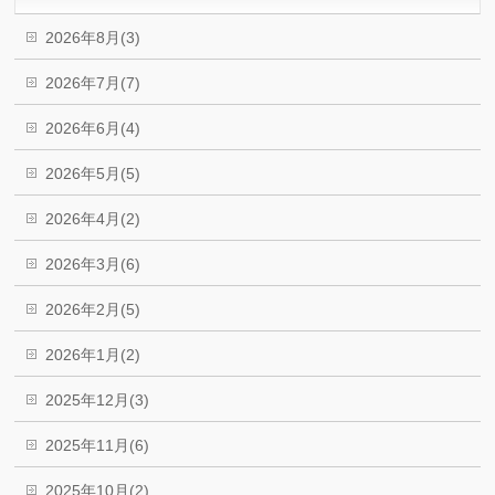
2026年8月(3)
2026年7月(7)
2026年6月(4)
2026年5月(5)
2026年4月(2)
2026年3月(6)
2026年2月(5)
2026年1月(2)
2025年12月(3)
2025年11月(6)
2025年10月(2)