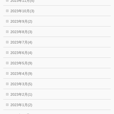
2023年11月(5)
2023年10月(3)
2023年9月(2)
2023年8月(3)
2023年7月(4)
2023年6月(4)
2023年5月(9)
2023年4月(9)
2023年3月(5)
2023年2月(1)
2023年1月(2)