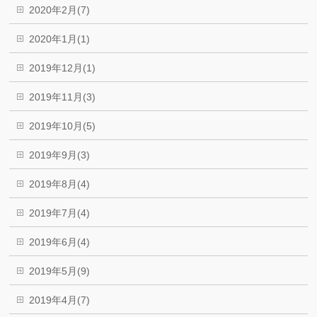
2020年2月(7)
2020年1月(1)
2019年12月(1)
2019年11月(3)
2019年10月(5)
2019年9月(3)
2019年8月(4)
2019年7月(4)
2019年6月(4)
2019年5月(9)
2019年4月(7)