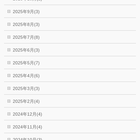
2025年9月(3)
2025年8月(3)
2025年7月(8)
2025年6月(3)
2025年5月(7)
2025年4月(6)
2025年3月(3)
2025年2月(4)
2024年12月(4)
2024年11月(4)
2024年10月(3)