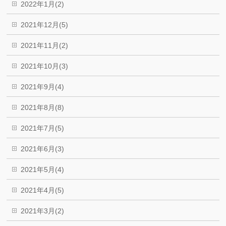
2022年1月(2)
2021年12月(5)
2021年11月(2)
2021年10月(3)
2021年9月(4)
2021年8月(8)
2021年7月(5)
2021年6月(3)
2021年5月(4)
2021年4月(5)
2021年3月(2)