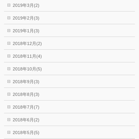
2019年3月(2)
2019年2月(3)
2019年1月(3)
2018年12月(2)
2018年11月(4)
2018年10月(5)
2018年9月(3)
2018年8月(3)
2018年7月(7)
2018年6月(2)
2018年5月(5)