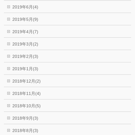
2019年6月(4)
2019年5月(9)
2019年4月(7)
2019年3月(2)
2019年2月(3)
2019年1月(3)
2018年12月(2)
2018年11月(4)
2018年10月(5)
2018年9月(3)
2018年8月(3)