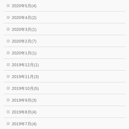
2020年5月(4)
2020年4月(2)
2020年3月(1)
2020年2月(7)
2020年1月(1)
2019年12月(1)
2019年11月(3)
2019年10月(5)
2019年9月(3)
2019年8月(4)
2019年7月(4)