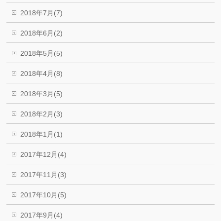
2018年7月(7)
2018年6月(2)
2018年5月(5)
2018年4月(8)
2018年3月(5)
2018年2月(3)
2018年1月(1)
2017年12月(4)
2017年11月(3)
2017年10月(5)
2017年9月(4)