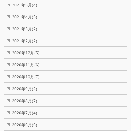
2021年5月(4)
2021年4月(5)
2021年3月(2)
2021年2月(2)
2020年12月(5)
2020年11月(6)
2020年10月(7)
2020年9月(2)
2020年8月(7)
2020年7月(4)
2020年6月(6)