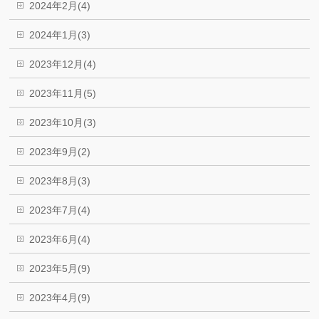
2024年2月(4)
2024年1月(3)
2023年12月(4)
2023年11月(5)
2023年10月(3)
2023年9月(2)
2023年8月(3)
2023年7月(4)
2023年6月(4)
2023年5月(9)
2023年4月(9)