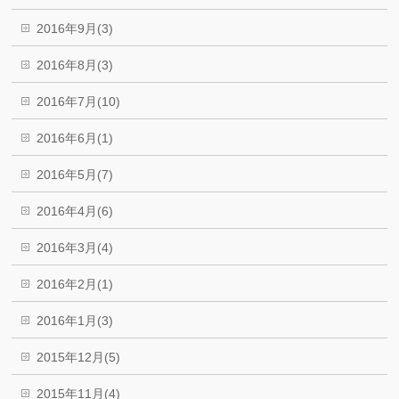
2016年9月(3)
2016年8月(3)
2016年7月(10)
2016年6月(1)
2016年5月(7)
2016年4月(6)
2016年3月(4)
2016年2月(1)
2016年1月(3)
2015年12月(5)
2015年11月(4)