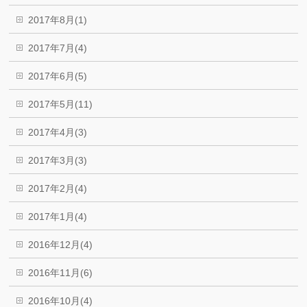
2017年8月(1)
2017年7月(4)
2017年6月(5)
2017年5月(11)
2017年4月(3)
2017年3月(3)
2017年2月(4)
2017年1月(4)
2016年12月(4)
2016年11月(6)
2016年10月(4)