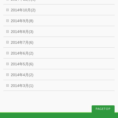
2014年10月(2)
2014年9月(8)
2014年8月(3)
2014年7月(6)
2014年6月(2)
2014年5月(6)
2014年4月(2)
2014年3月(1)
PAGETOP