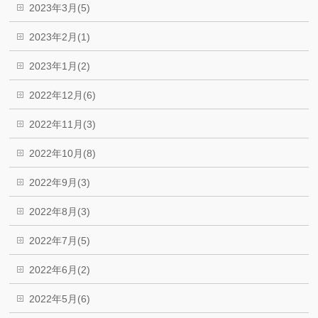
2023年3月(5)
2023年2月(1)
2023年1月(2)
2022年12月(6)
2022年11月(3)
2022年10月(8)
2022年9月(3)
2022年8月(3)
2022年7月(5)
2022年6月(2)
2022年5月(6)