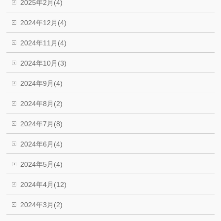
2025年2月(4)
2024年12月(4)
2024年11月(4)
2024年10月(3)
2024年9月(4)
2024年8月(2)
2024年7月(8)
2024年6月(4)
2024年5月(4)
2024年4月(12)
2024年3月(2)