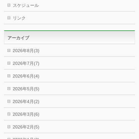
スケジュール
リンク
アーカイブ
2026年8月(3)
2026年7月(7)
2026年6月(4)
2026年5月(5)
2026年4月(2)
2026年3月(6)
2026年2月(5)