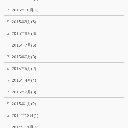
2015年10月(6)
2015年9月(3)
2015年8月(3)
2015年7月(5)
2015年6月(3)
2015年5月(2)
2015年4月(4)
2015年2月(3)
2015年1月(2)
2014年12月(1)
2014年11月(6)