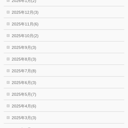
2026年1月(2)
2025年12月(3)
2025年11月(6)
2025年10月(2)
2025年9月(3)
2025年8月(3)
2025年7月(8)
2025年6月(3)
2025年5月(7)
2025年4月(6)
2025年3月(3)