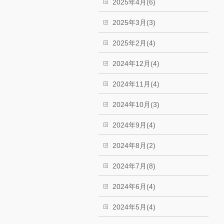
2025年4月(6)
2025年3月(3)
2025年2月(4)
2024年12月(4)
2024年11月(4)
2024年10月(3)
2024年9月(4)
2024年8月(2)
2024年7月(8)
2024年6月(4)
2024年5月(4)