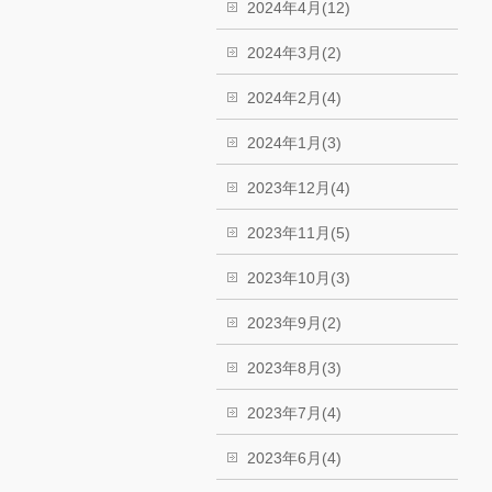
2024年4月(12)
2024年3月(2)
2024年2月(4)
2024年1月(3)
2023年12月(4)
2023年11月(5)
2023年10月(3)
2023年9月(2)
2023年8月(3)
2023年7月(4)
2023年6月(4)