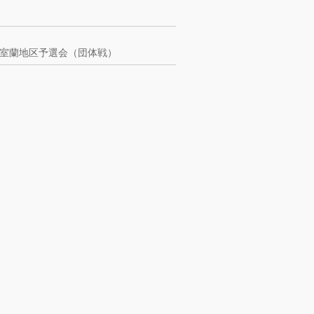
室蘭地区予選会（団体戦）