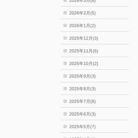
2026年3月(6)
2026年2月(5)
2026年1月(2)
2025年12月(3)
2025年11月(6)
2025年10月(2)
2025年9月(3)
2025年8月(3)
2025年7月(8)
2025年6月(3)
2025年5月(7)