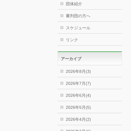
団体紹介
審判団の方へ
スケジュール
リンク
アーカイブ
2026年8月(3)
2026年7月(7)
2026年6月(4)
2026年5月(5)
2026年4月(2)