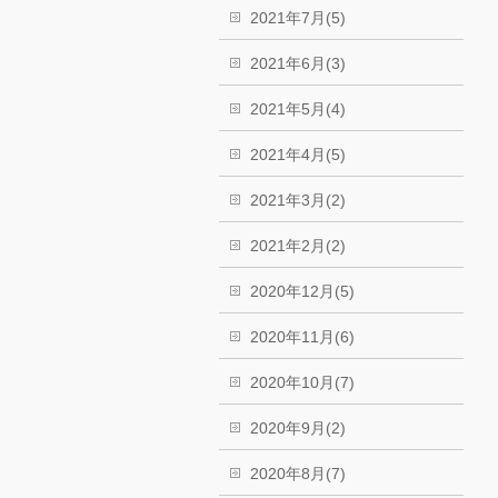
2021年7月(5)
2021年6月(3)
2021年5月(4)
2021年4月(5)
2021年3月(2)
2021年2月(2)
2020年12月(5)
2020年11月(6)
2020年10月(7)
2020年9月(2)
2020年8月(7)