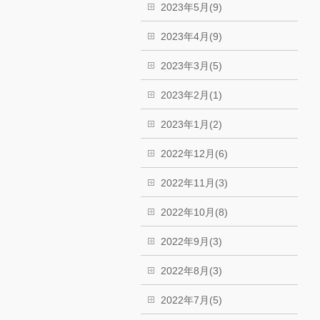
2023年5月(9)
2023年4月(9)
2023年3月(5)
2023年2月(1)
2023年1月(2)
2022年12月(6)
2022年11月(3)
2022年10月(8)
2022年9月(3)
2022年8月(3)
2022年7月(5)