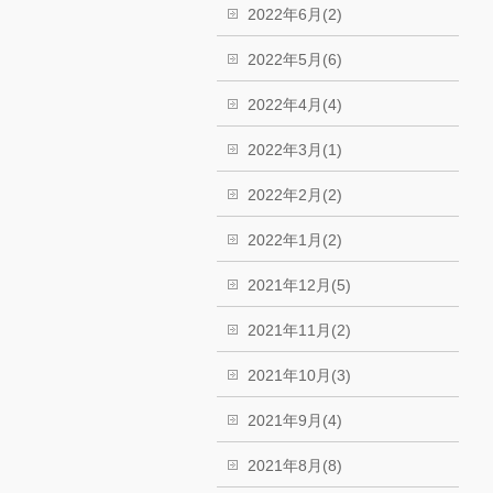
2022年6月(2)
2022年5月(6)
2022年4月(4)
2022年3月(1)
2022年2月(2)
2022年1月(2)
2021年12月(5)
2021年11月(2)
2021年10月(3)
2021年9月(4)
2021年8月(8)