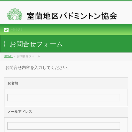
MENU
お問合せフォーム
HOME
»
お問合せフォーム
お問合せ内容を入力してください。
お名前
メールアドレス