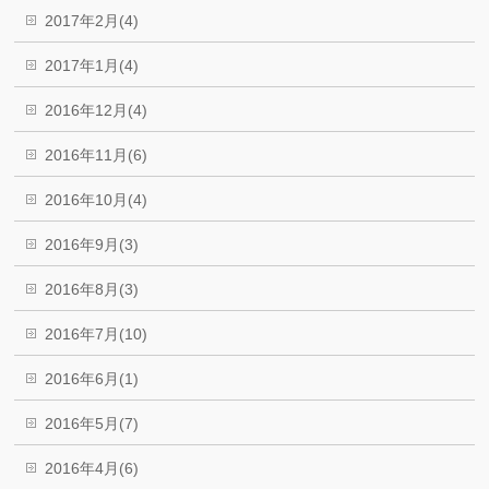
2017年2月(4)
2017年1月(4)
2016年12月(4)
2016年11月(6)
2016年10月(4)
2016年9月(3)
2016年8月(3)
2016年7月(10)
2016年6月(1)
2016年5月(7)
2016年4月(6)