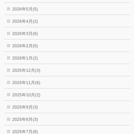
2026年5月(5)
2026年4月(2)
2026年3月(6)
2026年2月(5)
2026年1月(2)
2025年12月(3)
2025年11月(6)
2025年10月(2)
2025年9月(3)
2025年8月(3)
2025年7月(8)