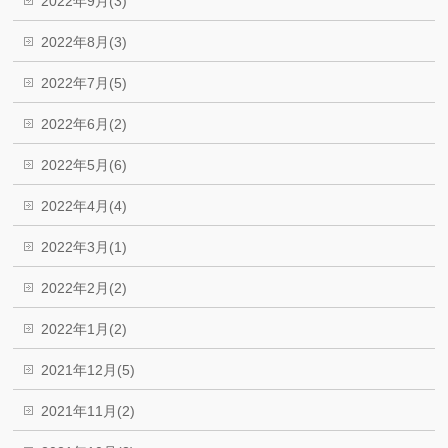
2022年9月(3)
2022年8月(3)
2022年7月(5)
2022年6月(2)
2022年5月(6)
2022年4月(4)
2022年3月(1)
2022年2月(2)
2022年1月(2)
2021年12月(5)
2021年11月(2)