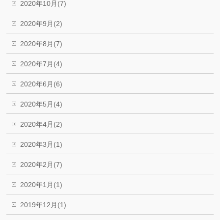
2020年10月(7)
2020年9月(2)
2020年8月(7)
2020年7月(4)
2020年6月(6)
2020年5月(4)
2020年4月(2)
2020年3月(1)
2020年2月(7)
2020年1月(1)
2019年12月(1)