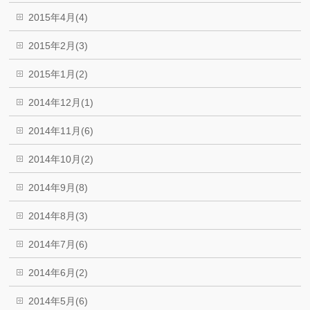
2015年4月(4)
2015年2月(3)
2015年1月(2)
2014年12月(1)
2014年11月(6)
2014年10月(2)
2014年9月(8)
2014年8月(3)
2014年7月(6)
2014年6月(2)
2014年5月(6)