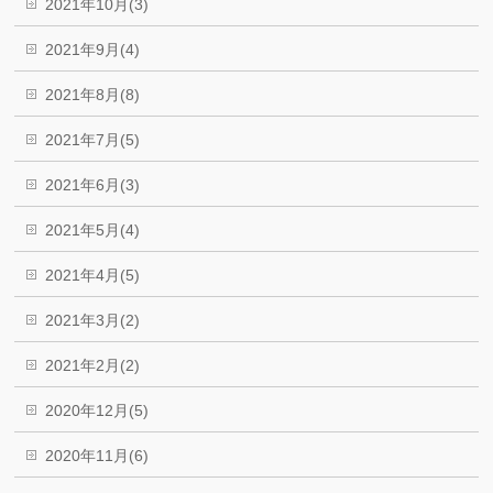
2021年10月(3)
2021年9月(4)
2021年8月(8)
2021年7月(5)
2021年6月(3)
2021年5月(4)
2021年4月(5)
2021年3月(2)
2021年2月(2)
2020年12月(5)
2020年11月(6)