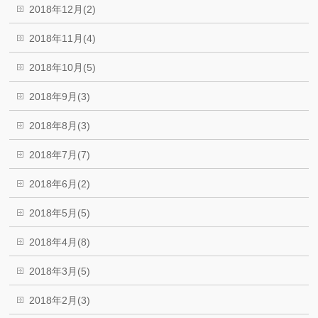
2018年12月(2)
2018年11月(4)
2018年10月(5)
2018年9月(3)
2018年8月(3)
2018年7月(7)
2018年6月(2)
2018年5月(5)
2018年4月(8)
2018年3月(5)
2018年2月(3)