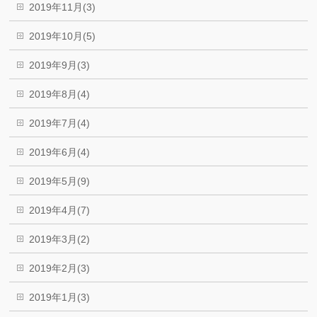
2019年11月(3)
2019年10月(5)
2019年9月(3)
2019年8月(4)
2019年7月(4)
2019年6月(4)
2019年5月(9)
2019年4月(7)
2019年3月(2)
2019年2月(3)
2019年1月(3)