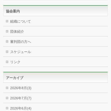
協会案内
組織について
団体紹介
審判団の方へ
スケジュール
リンク
アーカイブ
2026年8月(3)
2026年7月(7)
2026年6月(4)