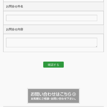
お問合せ件名
お問合せ内容