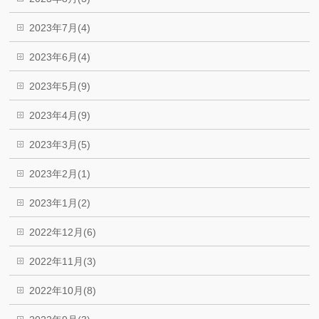
2023年7月(4)
2023年6月(4)
2023年5月(9)
2023年4月(9)
2023年3月(5)
2023年2月(1)
2023年1月(2)
2022年12月(6)
2022年11月(3)
2022年10月(8)