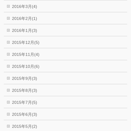
2016年3月(4)
2016年2月(1)
2016年1月(3)
2015年12月(5)
2015年11月(4)
2015年10月(6)
2015年9月(3)
2015年8月(3)
2015年7月(5)
2015年6月(3)
2015年5月(2)