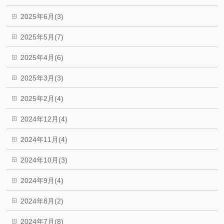
2025年6月(3)
2025年5月(7)
2025年4月(6)
2025年3月(3)
2025年2月(4)
2024年12月(4)
2024年11月(4)
2024年10月(3)
2024年9月(4)
2024年8月(2)
2024年7月(8)