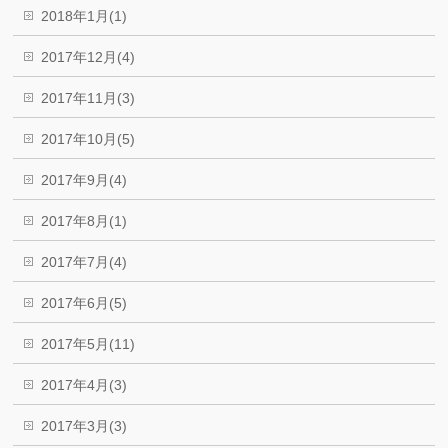
2018年1月(1)
2017年12月(4)
2017年11月(3)
2017年10月(5)
2017年9月(4)
2017年8月(1)
2017年7月(4)
2017年6月(5)
2017年5月(11)
2017年4月(3)
2017年3月(3)