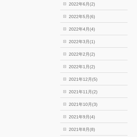
2022年6月(2)
2022年5月(6)
2022年4月(4)
2022年3月(1)
2022年2月(2)
2022年1月(2)
2021年12月(5)
2021年11月(2)
2021年10月(3)
2021年9月(4)
2021年8月(8)