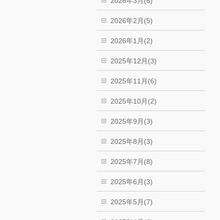
2026年3月(6)
2026年2月(5)
2026年1月(2)
2025年12月(3)
2025年11月(6)
2025年10月(2)
2025年9月(3)
2025年8月(3)
2025年7月(8)
2025年6月(3)
2025年5月(7)