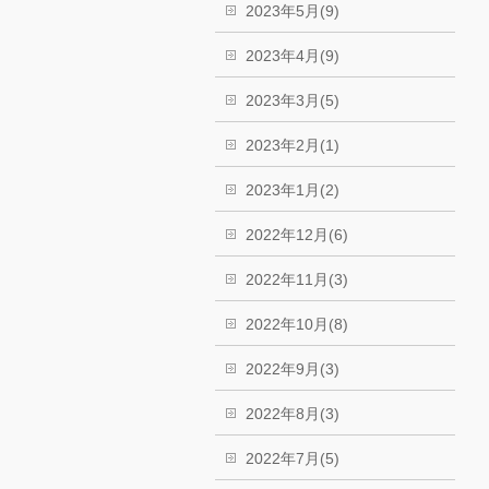
2023年5月(9)
2023年4月(9)
2023年3月(5)
2023年2月(1)
2023年1月(2)
2022年12月(6)
2022年11月(3)
2022年10月(8)
2022年9月(3)
2022年8月(3)
2022年7月(5)