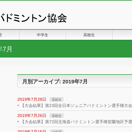
団
中学生
高校生
年7月
月別アーカイブ: 2019年7月
2019年7月28日
高校生
【大会結果】第23回全日本ジュニアバドミントン選手権大
2019年7月26日
高校生
【大会結果】第72回北海道バドミントン選手権室蘭地区予
2019年7月15日