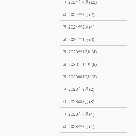
2024年4月(12)
2024年3月(2)
2024年2月(4)
2024年1月(3)
2023年12月(4)
2023年11月(5)
2023年10月(3)
2023年9月(2)
2023年8月(3)
2023年7月(4)
2023年6月(4)