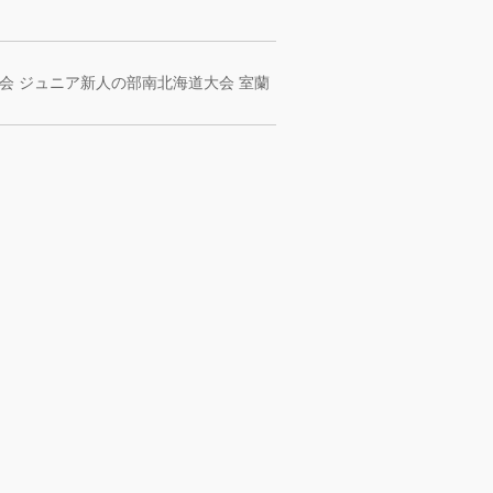
会 ジュニア新人の部南北海道大会 室蘭