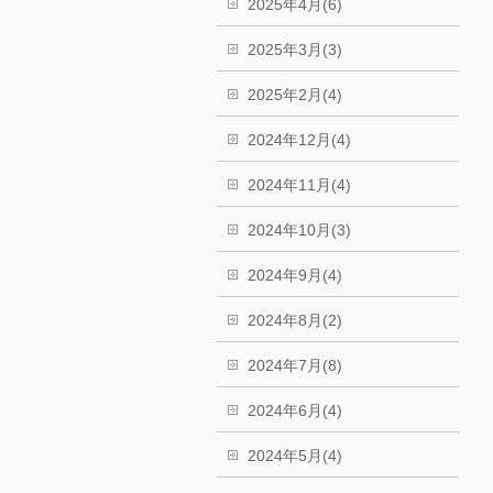
2025年4月(6)
2025年3月(3)
2025年2月(4)
2024年12月(4)
2024年11月(4)
2024年10月(3)
2024年9月(4)
2024年8月(2)
2024年7月(8)
2024年6月(4)
2024年5月(4)