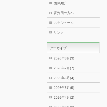
団体紹介
審判団の方へ
スケジュール
リンク
アーカイブ
2026年8月(3)
2026年7月(7)
2026年6月(4)
2026年5月(5)
2026年4月(2)