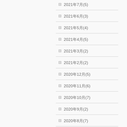
2021年7月(5)
2021年6月(3)
2021年5月(4)
2021年4月(5)
2021年3月(2)
2021年2月(2)
2020年12月(5)
2020年11月(6)
2020年10月(7)
2020年9月(2)
2020年8月(7)