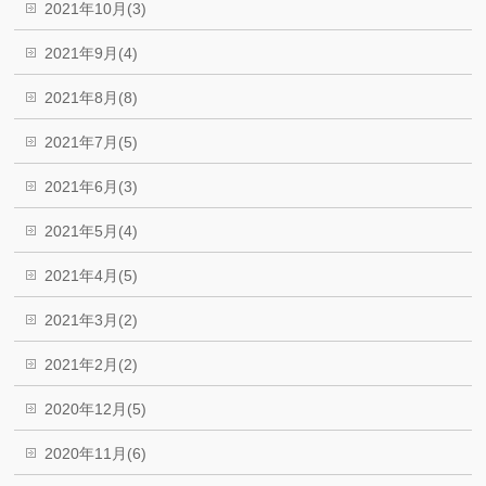
2021年10月(3)
2021年9月(4)
2021年8月(8)
2021年7月(5)
2021年6月(3)
2021年5月(4)
2021年4月(5)
2021年3月(2)
2021年2月(2)
2020年12月(5)
2020年11月(6)