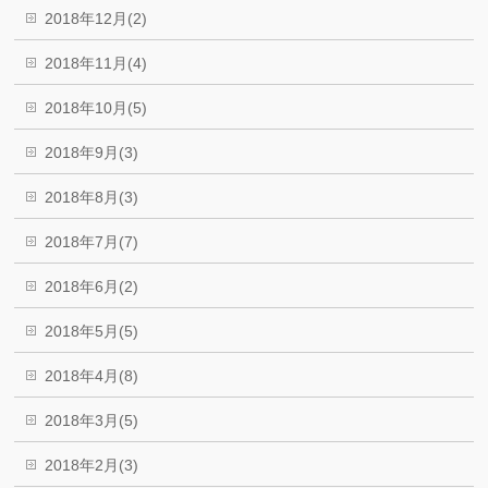
2018年12月(2)
2018年11月(4)
2018年10月(5)
2018年9月(3)
2018年8月(3)
2018年7月(7)
2018年6月(2)
2018年5月(5)
2018年4月(8)
2018年3月(5)
2018年2月(3)