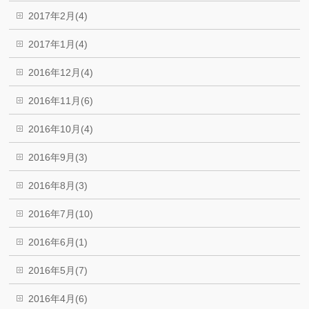
2017年2月(4)
2017年1月(4)
2016年12月(4)
2016年11月(6)
2016年10月(4)
2016年9月(3)
2016年8月(3)
2016年7月(10)
2016年6月(1)
2016年5月(7)
2016年4月(6)