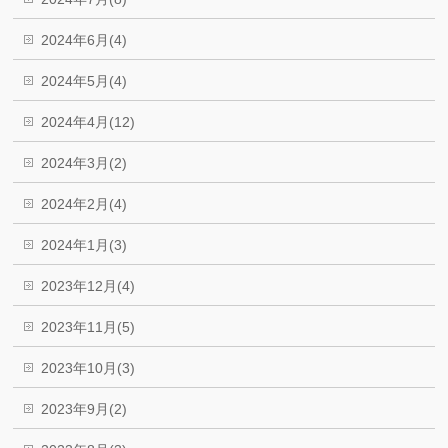
2024年6月(4)
2024年5月(4)
2024年4月(12)
2024年3月(2)
2024年2月(4)
2024年1月(3)
2023年12月(4)
2023年11月(5)
2023年10月(3)
2023年9月(2)