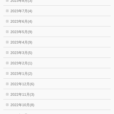
2023年8月(3)
2023年7月(4)
2023年6月(4)
2023年5月(9)
2023年4月(9)
2023年3月(5)
2023年2月(1)
2023年1月(2)
2022年12月(6)
2022年11月(3)
2022年10月(8)