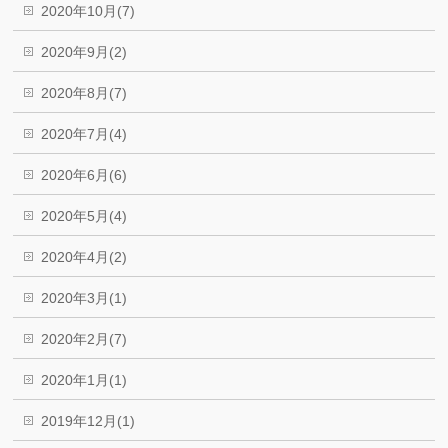
2020年10月(7)
2020年9月(2)
2020年8月(7)
2020年7月(4)
2020年6月(6)
2020年5月(4)
2020年4月(2)
2020年3月(1)
2020年2月(7)
2020年1月(1)
2019年12月(1)