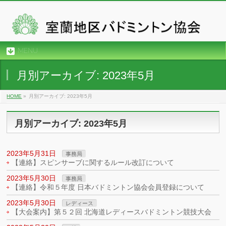
MENU
月別アーカイブ: 2023年5月
HOME
»
月別アーカイブ: 2023年5月
月別アーカイブ: 2023年5月
2023年5月31日
事務局
【連絡】スピンサーブに関するルール改訂について
2023年5月30日
事務局
【連絡】令和５年度 日本バドミントン協会会員登録について
2023年5月30日
レディース
【大会案内】第５２回 北海道レディースバドミントン競技大会