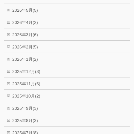
2026年5月(5)
2026年4月(2)
2026年3月(6)
2026年2月(5)
2026年1月(2)
2025年12月(3)
2025年11月(6)
2025年10月(2)
2025年9月(3)
2025年8月(3)
2025年7月(8)