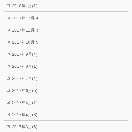
2018年1月(1)
2017年12月(4)
2017年11月(3)
2017年10月(5)
2017年9月(4)
2017年8月(1)
2017年7月(4)
2017年6月(5)
2017年5月(11)
2017年4月(3)
2017年3月(3)