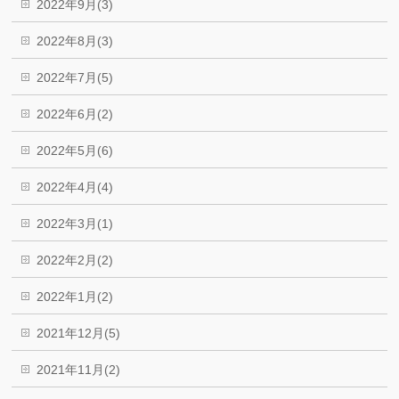
2022年9月(3)
2022年8月(3)
2022年7月(5)
2022年6月(2)
2022年5月(6)
2022年4月(4)
2022年3月(1)
2022年2月(2)
2022年1月(2)
2021年12月(5)
2021年11月(2)