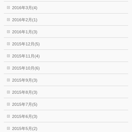
2016年3月(4)
2016年2月(1)
2016年1月(3)
2015年12月(5)
2015年11月(4)
2015年10月(6)
2015年9月(3)
2015年8月(3)
2015年7月(5)
2015年6月(3)
2015年5月(2)