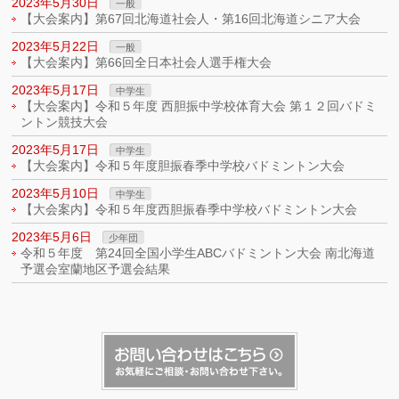
2023年5月30日
一般
【大会案内】第67回北海道社会人・第16回北海道シニア大会
2023年5月22日
一般
【大会案内】第66回全日本社会人選手権大会
2023年5月17日
中学生
【大会案内】令和５年度 西胆振中学校体育大会 第１２回バドミ
ントン競技大会
2023年5月17日
中学生
【大会案内】令和５年度胆振春季中学校バドミントン大会
2023年5月10日
中学生
【大会案内】令和５年度西胆振春季中学校バドミントン大会
2023年5月6日
少年団
令和５年度 第24回全国小学生ABCバドミントン大会 南北海道
予選会室蘭地区予選会結果