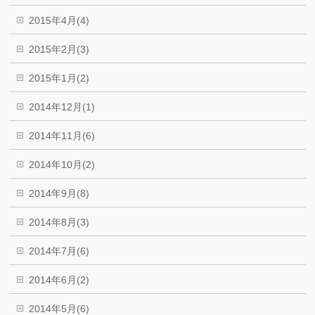
2015年4月(4)
2015年2月(3)
2015年1月(2)
2014年12月(1)
2014年11月(6)
2014年10月(2)
2014年9月(8)
2014年8月(3)
2014年7月(6)
2014年6月(2)
2014年5月(6)