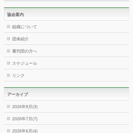
協会案内
組織について
団体紹介
審判団の方へ
スケジュール
リンク
アーカイブ
2026年8月(3)
2026年7月(7)
2026年6月(4)