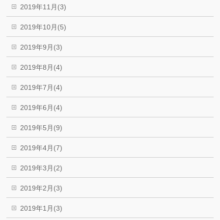
2019年11月(3)
2019年10月(5)
2019年9月(3)
2019年8月(4)
2019年7月(4)
2019年6月(4)
2019年5月(9)
2019年4月(7)
2019年3月(2)
2019年2月(3)
2019年1月(3)