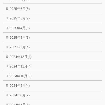
2025年6月(3)
2025年5月(7)
2025年4月(6)
2025年3月(3)
2025年2月(4)
2024年12月(4)
2024年11月(4)
2024年10月(3)
2024年9月(4)
2024年8月(2)
2024年7月(8)