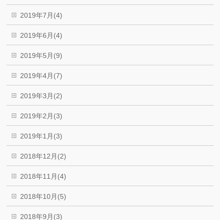
2019年7月(4)
2019年6月(4)
2019年5月(9)
2019年4月(7)
2019年3月(2)
2019年2月(3)
2019年1月(3)
2018年12月(2)
2018年11月(4)
2018年10月(5)
2018年9月(3)