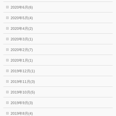
2020年6月(6)
2020年5月(4)
2020年4月(2)
2020年3月(1)
2020年2月(7)
2020年1月(1)
2019年12月(1)
2019年11月(3)
2019年10月(5)
2019年9月(3)
2019年8月(4)