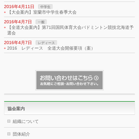
2016年4月11日
中学生
【大会案内】室蘭市中学生春季大会
2016年4月7日
一般
【全道大会案内】第71回国民体育大会バドミントン競技北海道予
選会
2016年4月7日
レディース
2016 レディース 全道大会開催要項（案）
協会案内
組織について
団体紹介