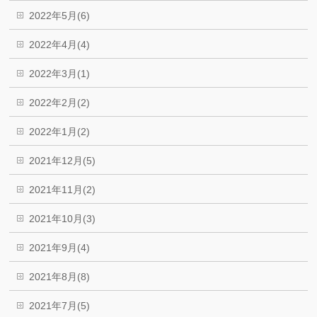
2022年5月(6)
2022年4月(4)
2022年3月(1)
2022年2月(2)
2022年1月(2)
2021年12月(5)
2021年11月(2)
2021年10月(3)
2021年9月(4)
2021年8月(8)
2021年7月(5)