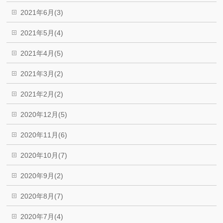
2021年6月(3)
2021年5月(4)
2021年4月(5)
2021年3月(2)
2021年2月(2)
2020年12月(5)
2020年11月(6)
2020年10月(7)
2020年9月(2)
2020年8月(7)
2020年7月(4)