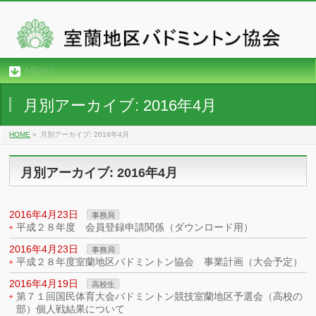
MENU
月別アーカイブ: 2016年4月
HOME
»
月別アーカイブ: 2016年4月
月別アーカイブ: 2016年4月
2016年4月23日
事務局
平成２８年度 会員登録申請関係（ダウンロード用）
2016年4月23日
事務局
平成２８年度室蘭地区バドミントン協会 事業計画（大会予定）
2016年4月19日
高校生
第７１回国民体育大会バドミントン競技室蘭地区予選会（高校の
部）個人戦結果について