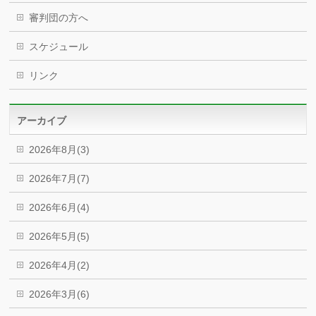
審判団の方へ
スケジュール
リンク
アーカイブ
2026年8月(3)
2026年7月(7)
2026年6月(4)
2026年5月(5)
2026年4月(2)
2026年3月(6)