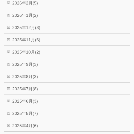
2026年2月(5)
2026年1月(2)
2025年12月(3)
2025年11月(6)
2025年10月(2)
2025年9月(3)
2025年8月(3)
2025年7月(8)
2025年6月(3)
2025年5月(7)
2025年4月(6)