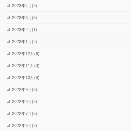
2023年4月(9)
2023年3月(5)
2023年2月(1)
2023年1月(2)
2022年12月(6)
2022年11月(3)
2022年10月(8)
2022年9月(3)
2022年8月(3)
2022年7月(5)
2022年6月(2)