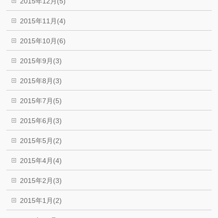
2015年12月(5)
2015年11月(4)
2015年10月(6)
2015年9月(3)
2015年8月(3)
2015年7月(5)
2015年6月(3)
2015年5月(2)
2015年4月(4)
2015年2月(3)
2015年1月(2)