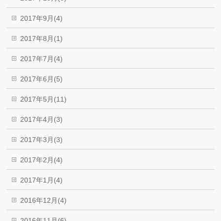
2017年9月(4)
2017年8月(1)
2017年7月(4)
2017年6月(5)
2017年5月(11)
2017年4月(3)
2017年3月(3)
2017年2月(4)
2017年1月(4)
2016年12月(4)
2016年11月(6)