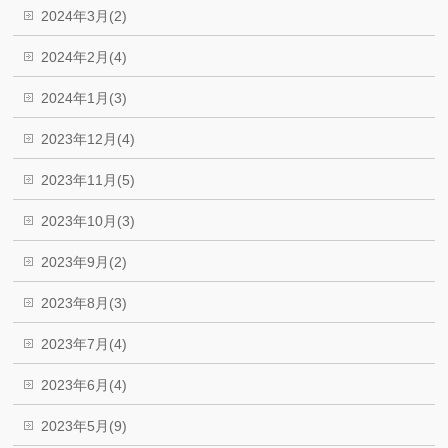
2024年3月(2)
2024年2月(4)
2024年1月(3)
2023年12月(4)
2023年11月(5)
2023年10月(3)
2023年9月(2)
2023年8月(3)
2023年7月(4)
2023年6月(4)
2023年5月(9)