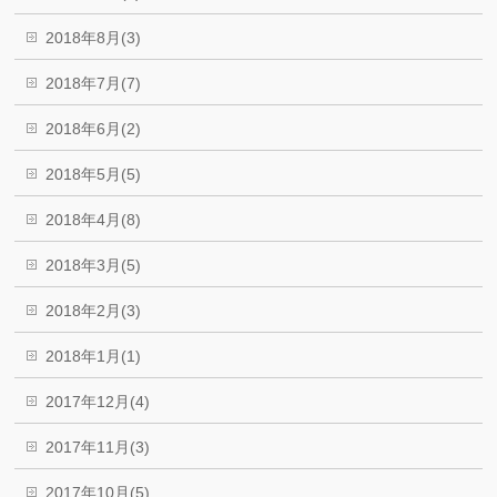
2018年8月(3)
2018年7月(7)
2018年6月(2)
2018年5月(5)
2018年4月(8)
2018年3月(5)
2018年2月(3)
2018年1月(1)
2017年12月(4)
2017年11月(3)
2017年10月(5)