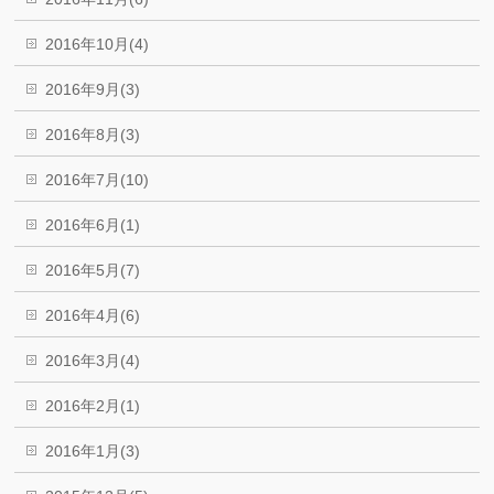
2016年10月(4)
2016年9月(3)
2016年8月(3)
2016年7月(10)
2016年6月(1)
2016年5月(7)
2016年4月(6)
2016年3月(4)
2016年2月(1)
2016年1月(3)