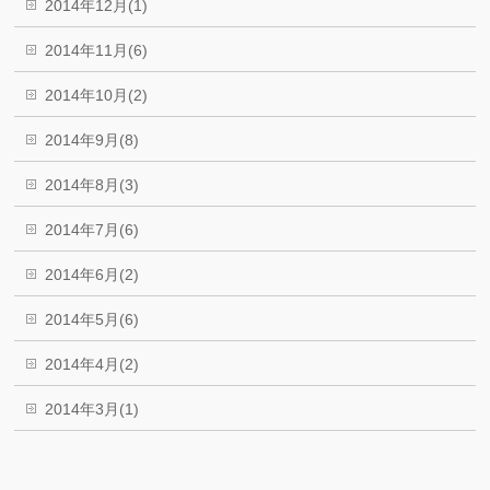
2014年12月(1)
2014年11月(6)
2014年10月(2)
2014年9月(8)
2014年8月(3)
2014年7月(6)
2014年6月(2)
2014年5月(6)
2014年4月(2)
2014年3月(1)