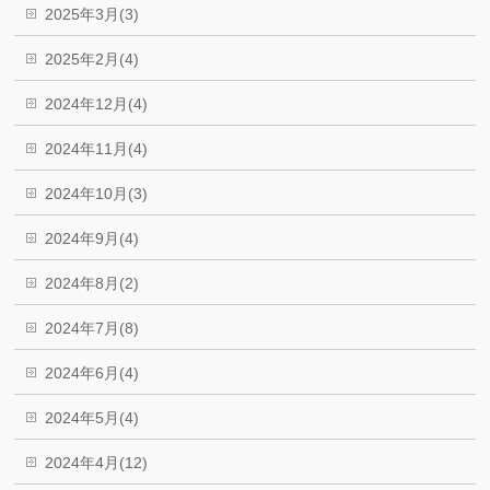
2025年3月(3)
2025年2月(4)
2024年12月(4)
2024年11月(4)
2024年10月(3)
2024年9月(4)
2024年8月(2)
2024年7月(8)
2024年6月(4)
2024年5月(4)
2024年4月(12)