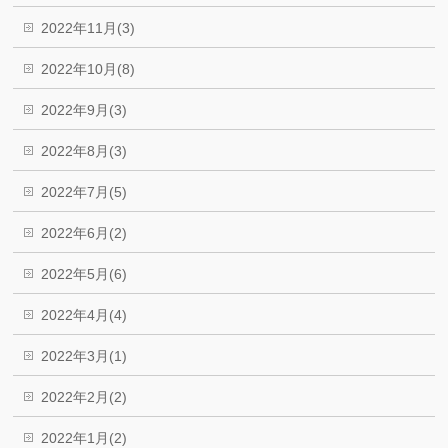
2022年11月(3)
2022年10月(8)
2022年9月(3)
2022年8月(3)
2022年7月(5)
2022年6月(2)
2022年5月(6)
2022年4月(4)
2022年3月(1)
2022年2月(2)
2022年1月(2)