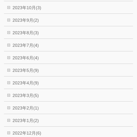
2023年10月(3)
2023年9月(2)
2023年8月(3)
2023年7月(4)
2023年6月(4)
2023年5月(9)
2023年4月(9)
2023年3月(5)
2023年2月(1)
2023年1月(2)
2022年12月(6)