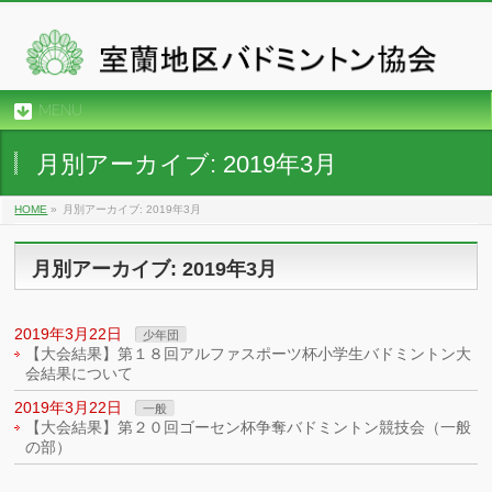
MENU
月別アーカイブ: 2019年3月
HOME
»
月別アーカイブ: 2019年3月
月別アーカイブ: 2019年3月
2019年3月22日
少年団
【大会結果】第１８回アルファスポーツ杯小学生バドミントン大
会結果について
2019年3月22日
一般
【大会結果】第２０回ゴーセン杯争奪バドミントン競技会（一般
の部）