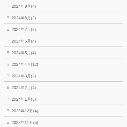
2024年9月(4)
2024年8月(2)
2024年7月(8)
2024年6月(4)
2024年5月(4)
2024年4月(12)
2024年3月(2)
2024年2月(4)
2024年1月(3)
2023年12月(4)
2023年11月(5)