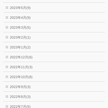
2023年5月(9)
2023年4月(9)
2023年3月(5)
2023年2月(1)
2023年1月(2)
2022年12月(6)
2022年11月(3)
2022年10月(8)
2022年9月(3)
2022年8月(3)
2022年7月(5)