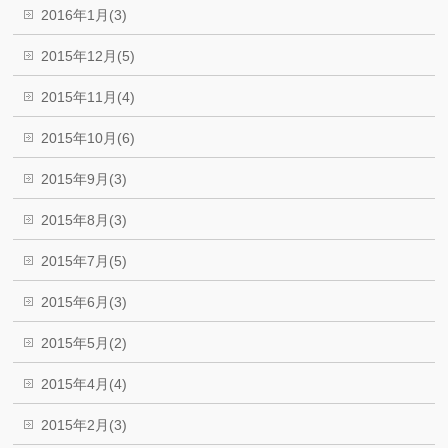
2016年1月(3)
2015年12月(5)
2015年11月(4)
2015年10月(6)
2015年9月(3)
2015年8月(3)
2015年7月(5)
2015年6月(3)
2015年5月(2)
2015年4月(4)
2015年2月(3)