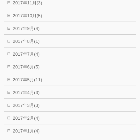
2017年11月(3)
2017年10月(5)
2017年9月(4)
2017年8月(1)
2017年7月(4)
2017年6月(5)
2017年5月(11)
2017年4月(3)
2017年3月(3)
2017年2月(4)
2017年1月(4)