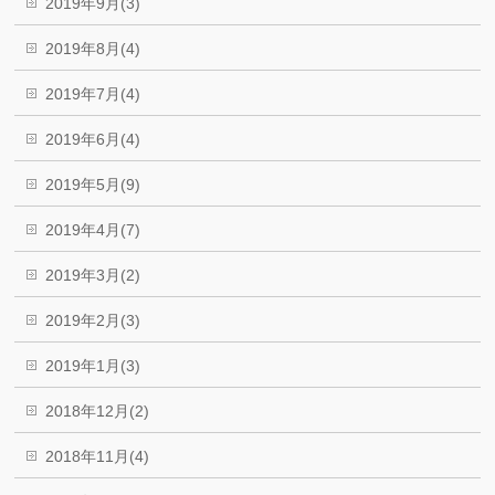
2019年9月(3)
2019年8月(4)
2019年7月(4)
2019年6月(4)
2019年5月(9)
2019年4月(7)
2019年3月(2)
2019年2月(3)
2019年1月(3)
2018年12月(2)
2018年11月(4)