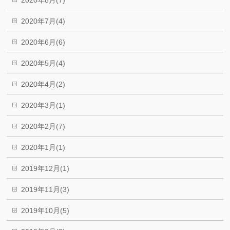
2020年8月(7)
2020年7月(4)
2020年6月(6)
2020年5月(4)
2020年4月(2)
2020年3月(1)
2020年2月(7)
2020年1月(1)
2019年12月(1)
2019年11月(3)
2019年10月(5)