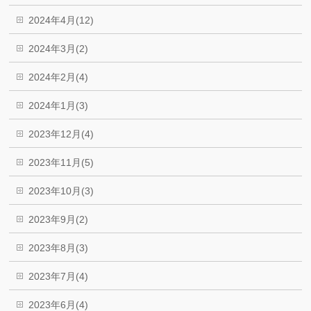
2024年4月(12)
2024年3月(2)
2024年2月(4)
2024年1月(3)
2023年12月(4)
2023年11月(5)
2023年10月(3)
2023年9月(2)
2023年8月(3)
2023年7月(4)
2023年6月(4)