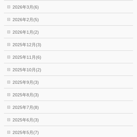
2026年3月(6)
2026年2月(5)
2026年1月(2)
2025年12月(3)
2025年11月(6)
2025年10月(2)
2025年9月(3)
2025年8月(3)
2025年7月(8)
2025年6月(3)
2025年5月(7)