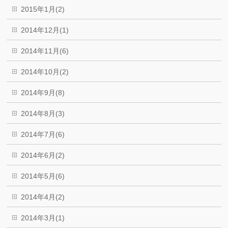
2015年1月(2)
2014年12月(1)
2014年11月(6)
2014年10月(2)
2014年9月(8)
2014年8月(3)
2014年7月(6)
2014年6月(2)
2014年5月(6)
2014年4月(2)
2014年3月(1)