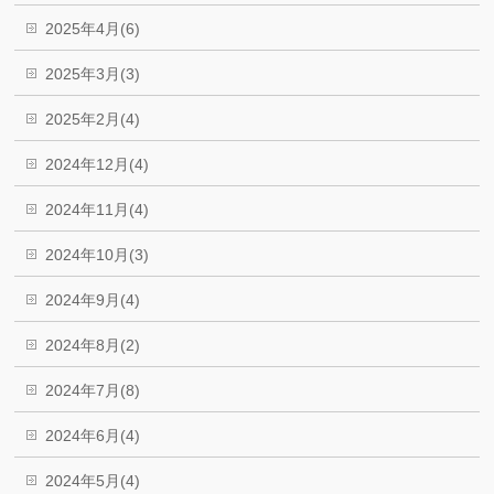
2025年4月(6)
2025年3月(3)
2025年2月(4)
2024年12月(4)
2024年11月(4)
2024年10月(3)
2024年9月(4)
2024年8月(2)
2024年7月(8)
2024年6月(4)
2024年5月(4)