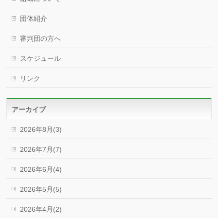
団体紹介
審判団の方へ
スケジュール
リンク
アーカイブ
2026年8月(3)
2026年7月(7)
2026年6月(4)
2026年5月(5)
2026年4月(2)