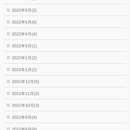
2022年6月(2)
2022年5月(6)
2022年4月(4)
2022年3月(1)
2022年2月(2)
2022年1月(2)
2021年12月(5)
2021年11月(2)
2021年10月(3)
2021年9月(4)
2021年8月(8)