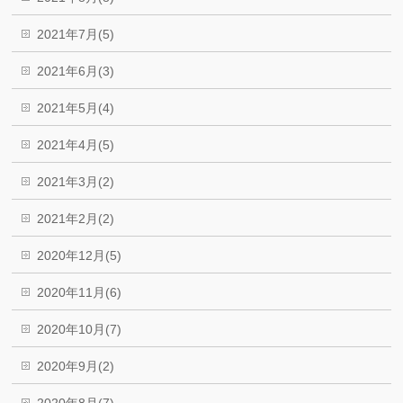
2021年7月(5)
2021年6月(3)
2021年5月(4)
2021年4月(5)
2021年3月(2)
2021年2月(2)
2020年12月(5)
2020年11月(6)
2020年10月(7)
2020年9月(2)