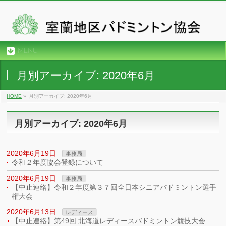
MENU
月別アーカイブ: 2020年6月
HOME
»
月別アーカイブ: 2020年6月
月別アーカイブ: 2020年6月
2020年6月19日
事務局
令和２年度協会登録について
2020年6月19日
事務局
【中止連絡】令和２年度第３７回全日本シニアバドミントン選手
権大会
2020年6月13日
レディース
【中止連絡】第49回 北海道レディースバドミントン競技大会