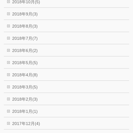
2018年10月(5)
2018年9月(3)
2018年8月(3)
2018年7月(7)
2018年6月(2)
2018年5月(5)
2018年4月(8)
2018年3月(5)
2018年2月(3)
2018年1月(1)
2017年12月(4)