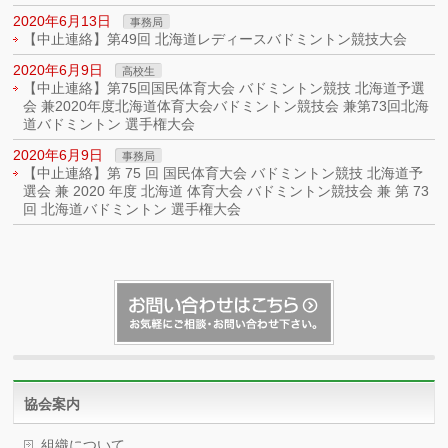
2020年6月13日
事務局
【中止連絡】第49回 北海道レディースバドミントン競技大会
2020年6月9日
高校生
【中止連絡】第75回国民体育大会 バドミントン競技 北海道予選
会 兼2020年度北海道体育大会バドミントン競技会 兼第73回北海
道バドミントン 選手権大会
2020年6月9日
事務局
【中止連絡】第 75 回 国民体育大会 バドミントン競技 北海道予
選会 兼 2020 年度 北海道 体育大会 バドミントン競技会 兼 第 73
回 北海道バドミントン 選手権大会
協会案内
組織について