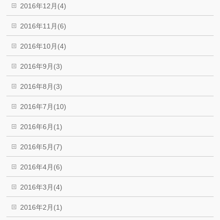
2016年12月(4)
2016年11月(6)
2016年10月(4)
2016年9月(3)
2016年8月(3)
2016年7月(10)
2016年6月(1)
2016年5月(7)
2016年4月(6)
2016年3月(4)
2016年2月(1)